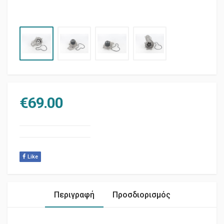
€
69.00
Like
Περιγραφή
Προσδιορισμός