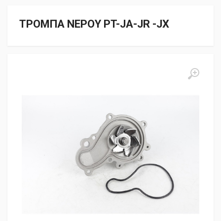
ΤΡΟΜΠΑ ΝΕΡΟΥ PT-JA-JR -JX