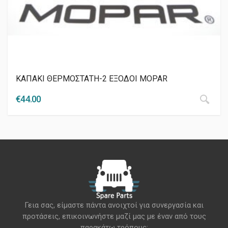
ΚΑΠΑΚΙ ΘΕΡΜΟΣΤΑΤΗ-2 ΕΞΟΔΟΙ MOPAR
€
44.00
Γεια σας, είμαστε πάντα ανοιχτοί για συνεργασία και
προτάσεις, επικοινωνήστε μαζί μας με έναν από τους
παρακάτω τρόπους: