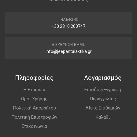
ΤΗΛΈΦΩΝΟ
+30 2810 200747
ΔΙΕΎΘΥΝΣΗ EMAIL
info@jeepantalaktika.gr
Πληροφορίες
Λογαριασμός
Η Εταιρεία
Είσοδος/Εγγραφή
Όροι Χρήσης
Παραγγελίες
Πολιτική Απορρήτου
Λίστα Επιθυμιών
Πολιτική Επιστροφών
Καλάθι
Επικοινωνία