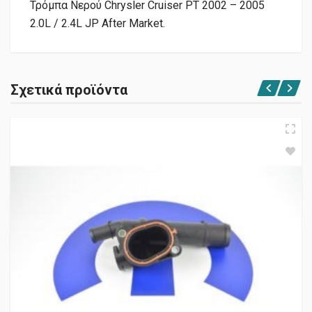
Τρόμπα Νερού Chrysler Cruiser PT 2002 – 2005
2.0L / 2.4L JP After Market.
Σχετικά προϊόντα