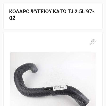
ΚΟΛΑΡΟ ΨΥΓΕΙΟΥ ΚΑΤΩ TJ 2.5L 97-
02