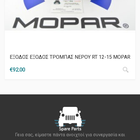
ΕΞΟΔΟΣ ΕΞΟΔΟΣ ΤΡΟΜΠΑΣ ΝΕΡΟΥ RT 12-15 MOPAR
€
92.00
Γεια σας, είμαστε πάντα ανοιχτοί για συνεργασία και