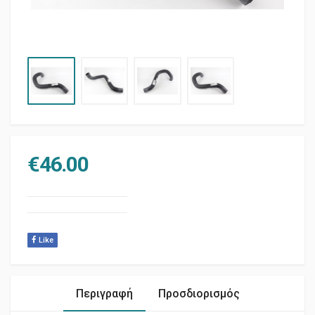
€
46.00
Like
Περιγραφή
Προσδιορισμός