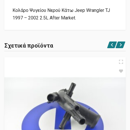
Κολάρο Ψυγείου Νερού Κάτω Jeep Wrangler TJ
1997 – 2002 2.5L After Market.
Σχετικά προϊόντα