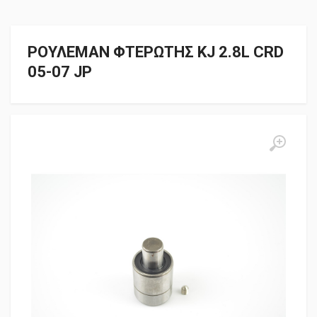
ΡΟΥΛΕΜΑΝ ΦΤΕΡΩΤΗΣ KJ 2.8L CRD
05-07 JP