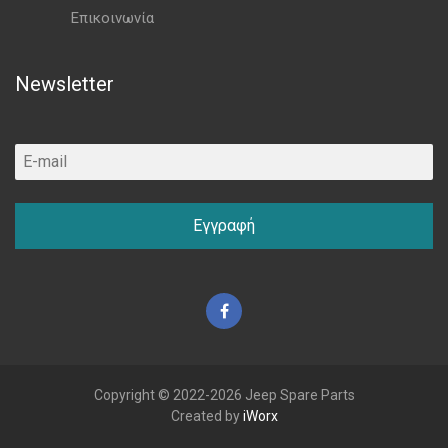
Επικοινωνία
Newsletter
Εγγραφή
Facebook
Copyright © 2022-2026 Jeep Spare Parts
Created by
iWorx