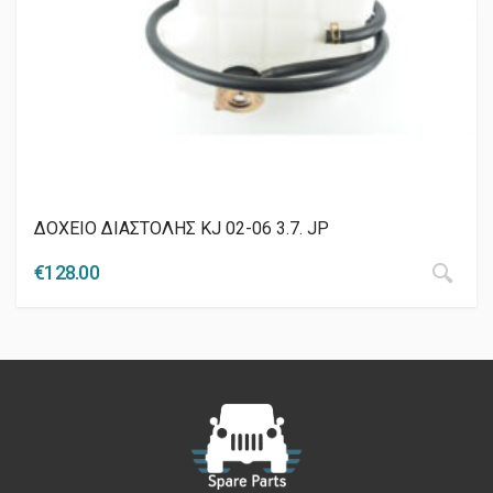
ΔΟΧΕΙΟ ΔΙΑΣΤΟΛΗΣ KJ 02-06 3.7. JP
€
128.00