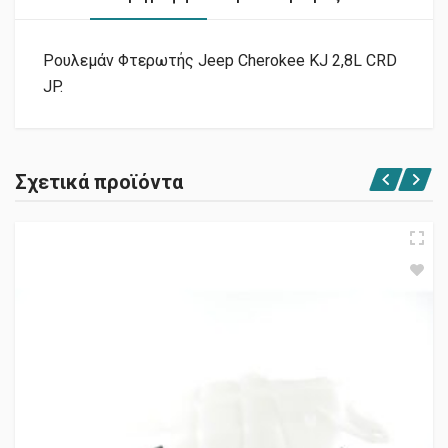
Ρουλεμάν Φτερωτής Jeep Cherokee KJ 2,8L CRD
JP.
Σχετικά προϊόντα