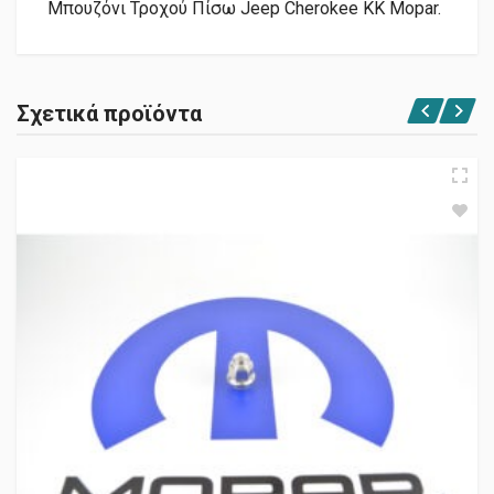
Μπουζόνι Τροχού Πίσω Jeep Cherokee KK Mopar.
Σχετικά προϊόντα