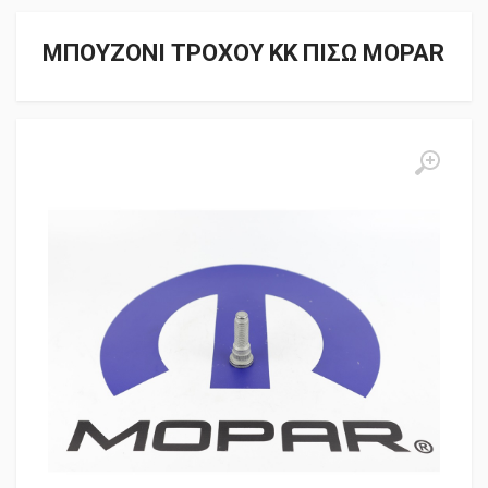
ΜΠΟΥΖΟΝΙ ΤΡΟΧΟΥ ΚK ΠΙΣΩ MOPAR