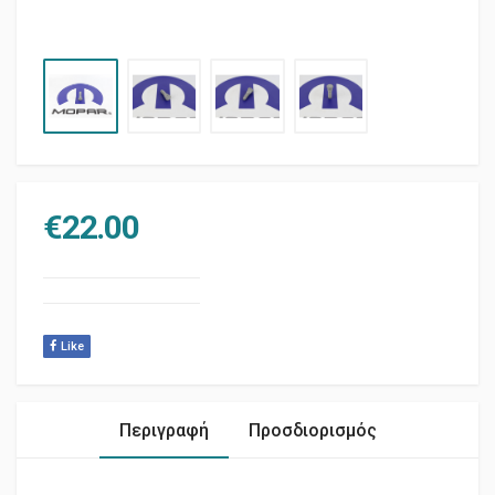
€
22.00
Like
Περιγραφή
Προσδιορισμός