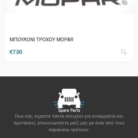
ΜΠΟΥΛΟΝΙ ΤΡΟΧΟΥ MOPAR
€
7.00
Γεια σας, είμαστε πάντα ανοιχτοί για συνεργασία και
προτάσεις, επικοινωνήστε μαζί μας με έναν από τους
παρακάτω τρόπους: