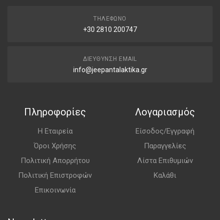
ΤΗΛΈΦΩΝΟ
+30 2810 200747
ΔΙΕΎΘΥΝΣΗ EMAIL
info@jeepantalaktika.gr
Πληροφορίες
Λογαριασμός
Η Εταιρεία
Είσοδος/Εγγραφή
Όροι Χρήσης
Παραγγελίες
Πολιτική Απορρήτου
Λίστα Επιθυμιών
Πολιτική Επιστροφών
Καλάθι
Επικοινωνία