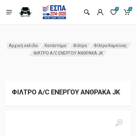
0
0
Αρχική σελίδα
Κατάστημα
Φίλτρα
Φίλτρα Καμπίνας
ΦΙΛΤΡΟ A/C ΕΝΕΡΓΟΥ ΑΝΘΡΑΚΑ JK
ΦΙΛΤΡΟ A/C ΕΝΕΡΓΟΥ ΑΝΘΡΑΚΑ JK