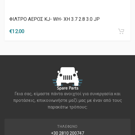
ΦΙΛΤΡO ΑΕΡΟΣ KJ- WH- XH 3.7 2.8 3.0 JP
€
12.00
Γεια σας, είμαστε πάντα ανοιχτοί για συνεργασία και
προτάσεις, επικοινωνήστε μαζί μας με έναν από τους
παρακάτω τρόπους:
ΤΗΛΈΦΩΝΟ
+30 2810 200747