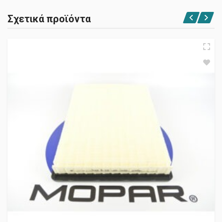
Σχετικά προϊόντα