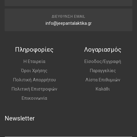
ΔΙΕΎΘΥΝΣΗ EMAIL
info@jeepantalaktika.gr
Πληροφορίες
Λογαριασμός
Η Εταιρεία
Είσοδος/Εγγραφή
Όροι Χρήσης
Παραγγελίες
Πολιτική Απορρήτου
Λίστα Επιθυμιών
Πολιτική Επιστροφών
Καλάθι
Επικοινωνία
Newsletter