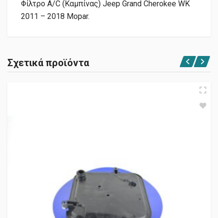
Φίλτρο A/C (Καμπίνας) Jeep Grand Cherokee WK
2011 – 2018 Mopar.
Σχετικά προϊόντα