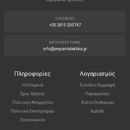
ΤΗΛΈΦΩΝΟ
+30 2810 200747
ΔΙΕΎΘΥΝΣΗ EMAIL
info@jeepantalaktika.gr
Πληροφορίες
Λογαριασμός
Η Εταιρεία
Είσοδος/Εγγραφή
Όροι Χρήσης
Παραγγελίες
Πολιτική Απορρήτου
Λίστα Επιθυμιών
Πολιτική Επιστροφών
Καλάθι
Επικοινωνία