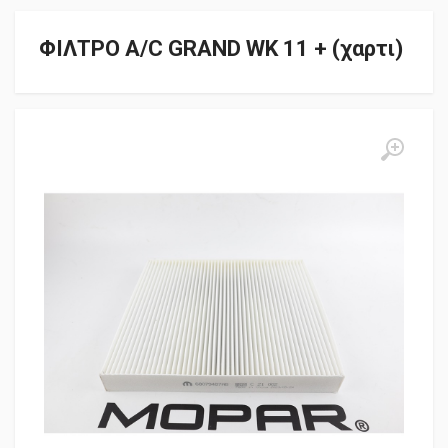
ΦΙΛΤΡΟ A/C GRAND WK 11 + (χαρτι)