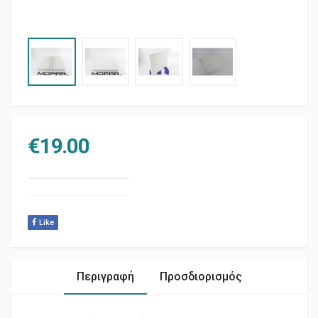
€
19.00
Like
Περιγραφή
Προσδιορισμός