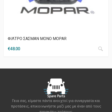
ΦΙΛΤΡΟ ΣΑΣΜΑΝ ΜΟΝΟ MOPAR
€
48.00
Γεια σας, είμαστε πάντα ανοιχτοί για συνεργασία και
προτάσεις, επικοινωνήστε μαζί μας με έναν από τους
παρακάτω τρόπους: