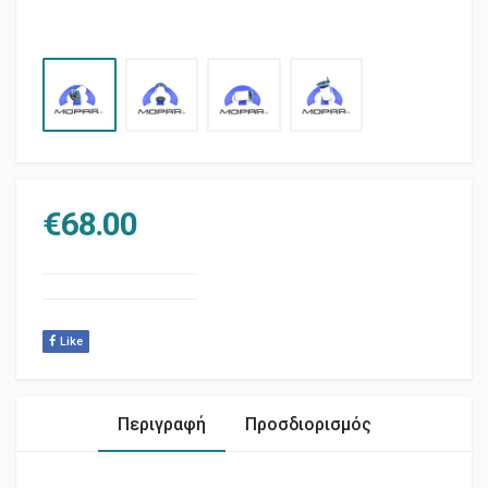
€
68.00
Like
Περιγραφή
Προσδιορισμός