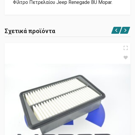
Φίλτρο Πετρελαίου Jeep Renegade BU Mopar.
Σχετικά προϊόντα