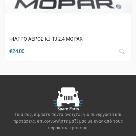
ΦΙΛΤΡΟ ΑΕΡΟΣ KJ-TJ 2.4 MOPAR
€
24.00
Γεια σας, είμαστε πάντα ανοιχτοί για συνεργασία και
προτάσεις, επικοινωνήστε μαζί μας με έναν από τους
παρακάτω τρόπους: