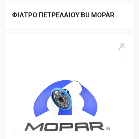
ΦΙΛΤΡΟ ΠΕΤΡΕΛΑΙΟΥ BU MOPAR