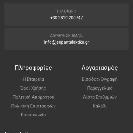
ΤΗΛΈΦΩΝΟ
+30 2810 200747
ΔΙΕΎΘΥΝΣΗ EMAIL
info@jeepantalaktika.gr
Πληροφορίες
Λογαριασμός
Η Εταιρεία
Είσοδος/Εγγραφή
Όροι Χρήσης
Παραγγελίες
Πολιτική Απορρήτου
Λίστα Επιθυμιών
Πολιτική Επιστροφών
Καλάθι
Επικοινωνία