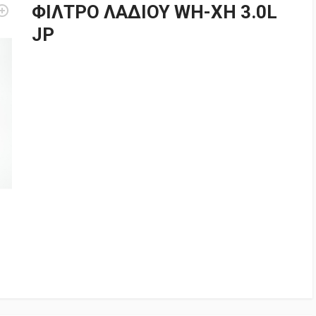
ΦΙΛΤΡΟ ΛΑΔΙΟΥ WH-XH 3.0L
JP