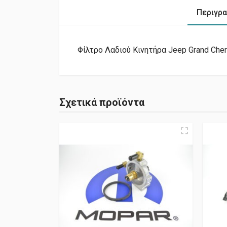
Περιγρ
Φίλτρο Λαδιού Κινητήρα Jeep Grand Che
Σχετικά προϊόντα