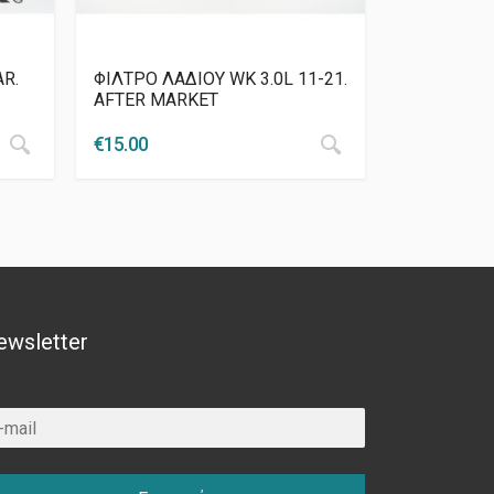
R.
ΦΙΛΤΡΟ ΛΑΔΙΟΥ WK 3.0L 11-21.
AFTER MARKET
€
15.00
ewsletter