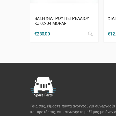
ΒΑΣΗ ΦΙΛΤΡΟΥ ΠΕΤΡΕΛΑΙΟΥ
ΦΙΛ
KJ 02-04 MOPAR
€
230.00
€
12
Γεια σας, είμαστε πάντα ανοιχτοί για συνεργασία
και προτάσεις, επικοινωνήστε μαζί μας με έναν 