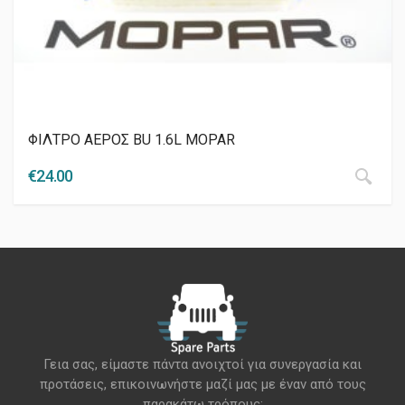
ΦΙΛΤΡΟ ΑΕΡΟΣ BU 1.6L MOPAR
€
24.00
Γεια σας, είμαστε πάντα ανοιχτοί για συνεργασία και
προτάσεις, επικοινωνήστε μαζί μας με έναν από τους
παρακάτω τρόπους: