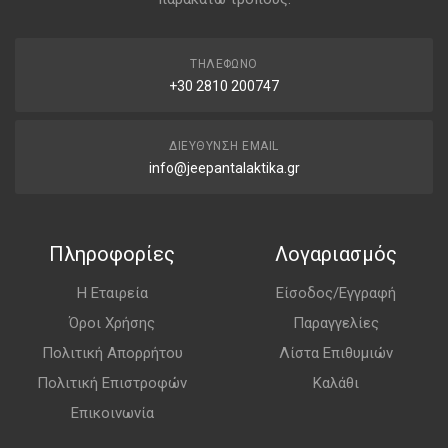
ΤΗΛΈΦΩΝΟ
+30 2810 200747
ΔΙΕΎΘΥΝΣΗ EMAIL
info@jeepantalaktika.gr
Πληροφορίες
Λογαριασμός
Η Εταιρεία
Είσοδος/Εγγραφή
Όροι Χρήσης
Παραγγελίες
Πολιτική Απορρήτου
Λίστα Επιθυμιών
Πολιτική Επιστροφών
Καλάθι
Επικοινωνία