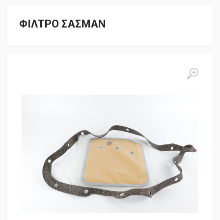
ΦΙΛΤΡΟ ΣΑΣΜΑΝ