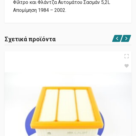
Φίλτρο και Φλάντζα Αυτομάτου Σασμάν 5,2L
Απομίμηση 1984 – 2002.
Σχετικά προϊόντα