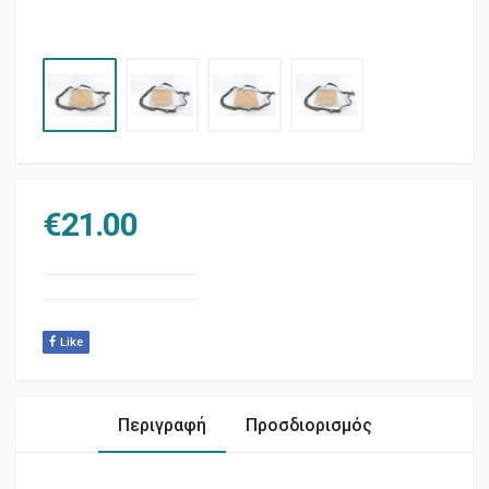
€
21.00
Like
Περιγραφή
Προσδιορισμός