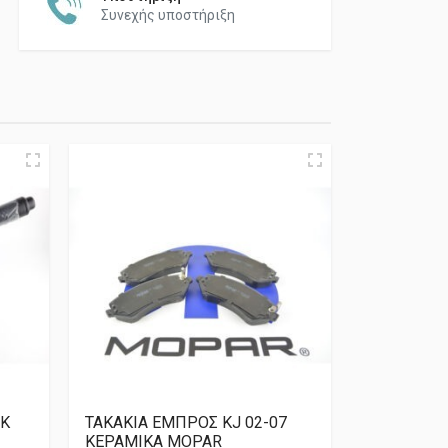
Συνεχής υποστήριξη
JK
ΤΑΚΑΚΙΑ ΕΜΠΡΟΣ KJ 02-07
ΚΕΡΑΜΙΚΑ MOPAR