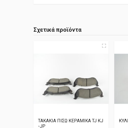
Σχετικά προϊόντα
ΤΑΚΑΚΙΑ ΠΙΣΩ ΚΕΡΑΜΙΚΑ TJ KJ
ΚΥΛ
-JP