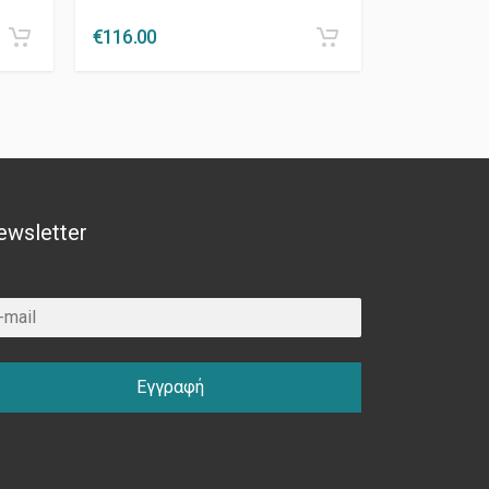
€
116.00
ewsletter
Εγγραφή