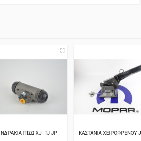
ΙΝΔΡΑΚΙΑ ΠΙΣΩ XJ- TJ JP
ΚΑΣΤΑΝΙΑ ΧΕΙΡΟΦΡΕΝΟΥ 