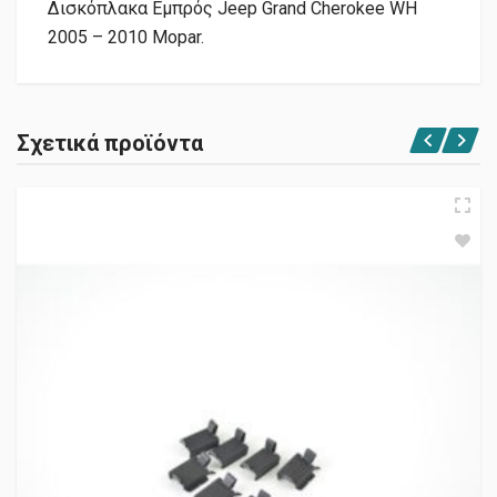
Δισκόπλακα Εμπρός Jeep Grand Cherokee WH
2005 – 2010 Mopar.
Σχετικά προϊόντα