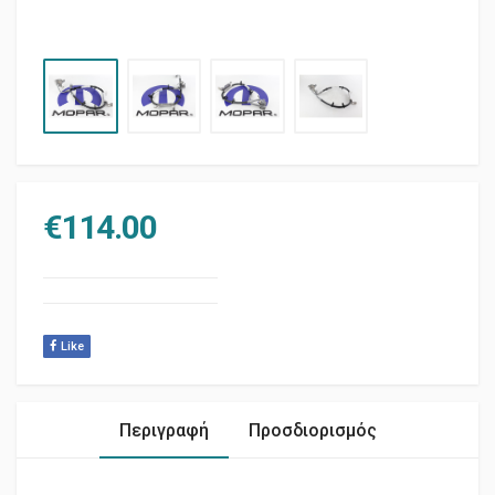
€
114.00
Like
Περιγραφή
Προσδιορισμός