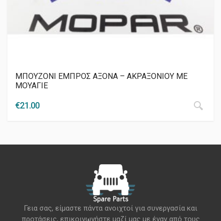
ΜΠΟΥΖΟΝΙ ΕΜΠΡΟΣ ΑΞΟΝΑ – ΑΚΡΑΞΟΝΙΟΥ ΜΕ
ΜΟΥΑΓΙΕ
€
21.00
Γεια σας, είμαστε πάντα ανοιχτοί για συνεργασία και
προτάσεις, επικοινωνήστε μαζί μας με έναν από τους