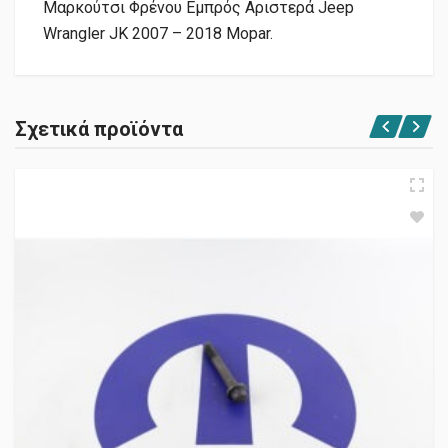
Μαρκούτσι Φρένου Εμπρός Αριστερά Jeep
Wrangler JK 2007 – 2018 Mopar.
Σχετικά προϊόντα