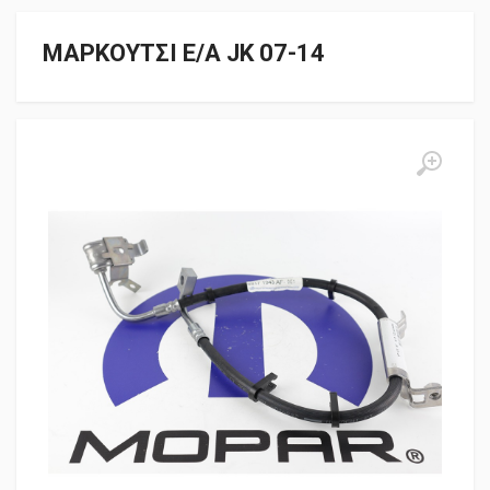
ΜΑΡΚΟΥΤΣΙ Ε/Α JK 07-14