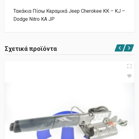
Τακάκια Πίσω Κεραμικά Jeep Cherokee KK – KJ –
Dodge Nitro KA JP
Σχετικά προϊόντα