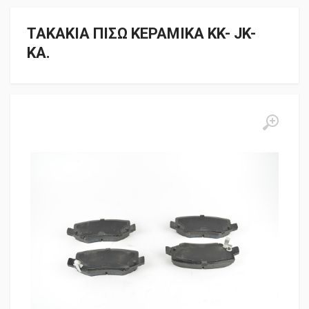
ΤΑΚΑΚΙΑ ΠΙΣΩ ΚΕΡΑΜΙΚΑ KK- JK-
KA.