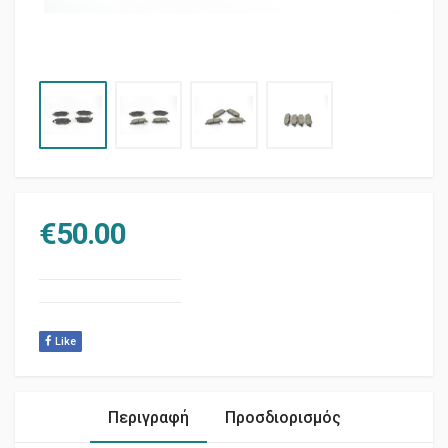
€
50.00
Like
Περιγραφή
Προσδιορισμός