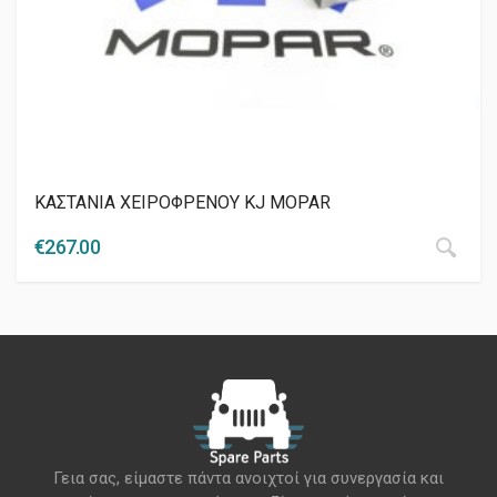
ΚΑΣΤΑΝΙΑ ΧΕΙΡΟΦΡΕΝΟΥ KJ MOPAR
€
267.00
Γεια σας, είμαστε πάντα ανοιχτοί για συνεργασία και