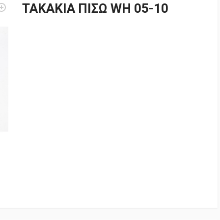
ΤΑΚΑΚΙΑ ΠΙΣΩ WH 05-10