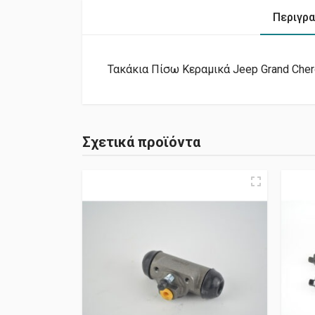
Περιγρ
Τακάκια Πίσω Κεραμικά Jeep Grand Che
Σχετικά προϊόντα