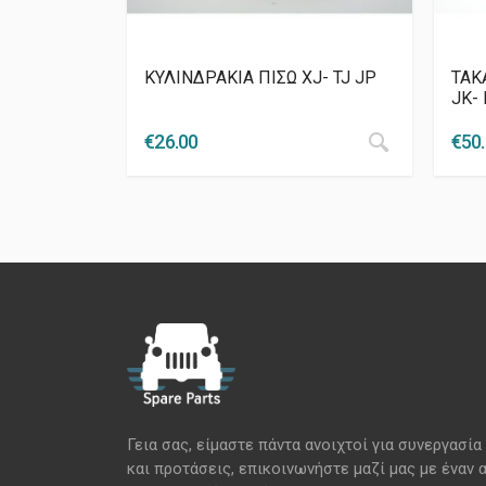
ΚΥΛΙΝΔΡΑΚΙΑ ΠΙΣΩ XJ- TJ JP
ΤΑΚ
JK- 
€
26.00
€
50
Γεια σας, είμαστε πάντα ανοιχτοί για συνεργασία
και προτάσεις, επικοινωνήστε μαζί μας με έναν 