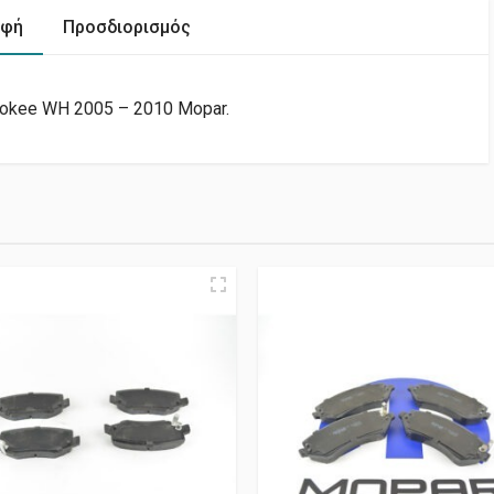
αφή
Προσδιορισμός
rokee WH 2005 – 2010 Mopar.