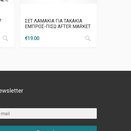
7
ΣΕΤ ΛΑΜΑΚΙΑ ΓΙΑ ΤΑΚΑΚΙΑ
ΕΜΠΡΟΣ-ΠΙΣΩ AFTER MARKET
€
19.00
ewsletter