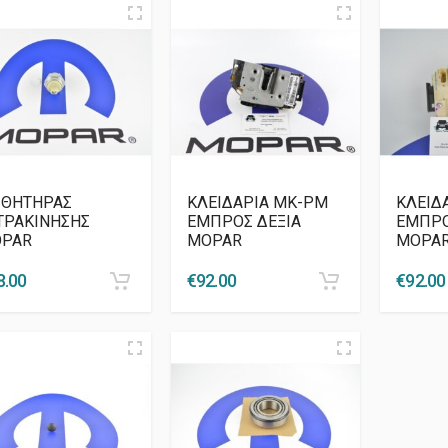
ΣΘΗΤΗΡΑΣ
ΚΛΕΙΔΑΡΙΑ MK-PM
ΚΛΕΙΔ
ΤΡΑΚΙΝΗΣΗΣ
ΕΜΠΡΟΣ ΔΕΞΙΑ
ΕΜΠΡΟ
PAR
MOPAR
MOPA
8.00
€
92.00
€
92.00