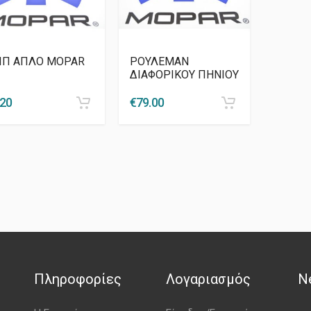
ΙΠ ΑΠΛΟ MOPAR
ΡΟΥΛΕΜΑΝ
ΔΙΑΦΟΡΙΚΟΥ ΠΗΝΙΟΥ
.20
€
79.00
Πληροφορίες
Λογαριασμός
N