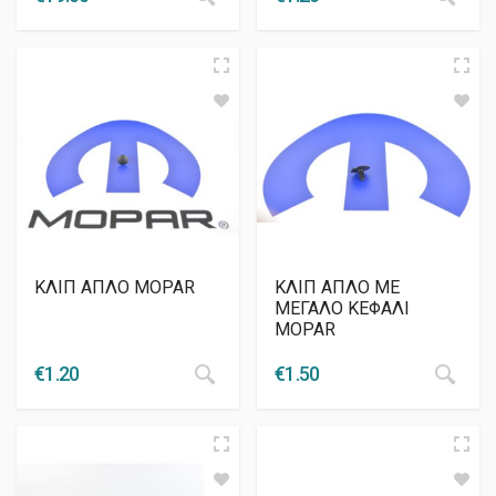
ΚΛΙΠ ΑΠΛΟ MOPAR
ΚΛΙΠ ΑΠΛΟ ΜΕ
ΜΕΓΑΛΟ ΚΕΦΑΛΙ
MOPAR
€
1.20
€
1.50