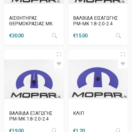
ΑΙΣΘΗΤΗΡΑΣ
ΒΑΛΒΙΔΑ ΕΙΣΑΓΩΓΗΣ
ΘΕΡΜΟΚΡΑΣΙΑΣ MK.
PM-MK 1.8-2.0-2.4
€
30.00
€
15.00
ΒΑΛΒΙΔΑ ΕΞΑΓΩΓΗΣ
ΚΛΙΠ
PM-ΜΚ 1.8-2.0-2.4
€
19.00
€
1.20