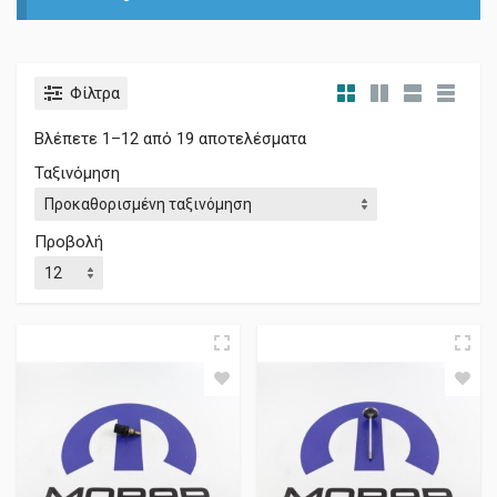
Φίλτρα
Βλέπετε 1–12 από 19 αποτελέσματα
Ταξινόμηση
Προβολή