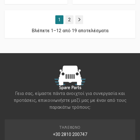
1
2
Επόμενο
Βλέπετε 1–12 από 19 αποτελέσματα
Γεια σας, είμαστε πάντα ανοιχτοί για συνεργασία και
προτάσεις, επικοινωνήστε μαζί μας με έναν από τους
παρακάτω τρόπους:
ΤΗΛΈΦΩΝΟ
+30 2810 200747