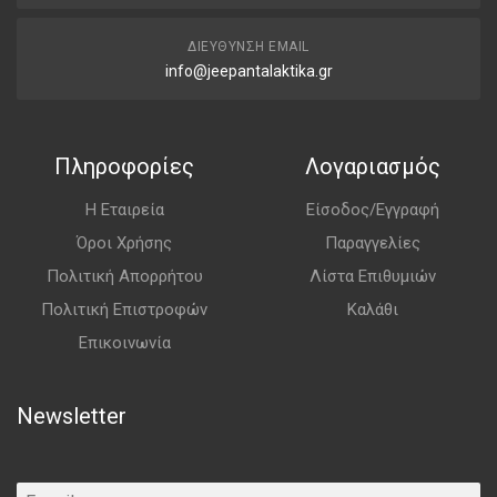
ΔΙΕΎΘΥΝΣΗ EMAIL
info@jeepantalaktika.gr
Πληροφορίες
Λογαριασμός
Η Εταιρεία
Είσοδος/Εγγραφή
Όροι Χρήσης
Παραγγελίες
Πολιτική Απορρήτου
Λίστα Επιθυμιών
Πολιτική Επιστροφών
Καλάθι
Επικοινωνία
Newsletter