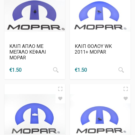
ΚΛΙΠ ΑΠΛΟ ΜΕ
ΚΛΙΠ ΘΟΛΟΥ WK
ΜΕΓΑΛΟ ΚΕΦΑΛΙ
2011+ MOPAR
MOPAR
€
1.50
€
1.50