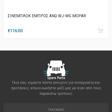
ΣΙΝΕΜΠΛΟΚ ΕΜΠΡΟΣ ΑΝΩ WJ-WG MOPAR
€
116.00
Γεια σας, είμαστε πάντα ανοιχτοί για συνεργασία και
προτάσεις, επικοινωνήστε μαζί μας με έναν από τους
παρακάτω τρόπους:
ΤΗΛΈΦΩΝΟ