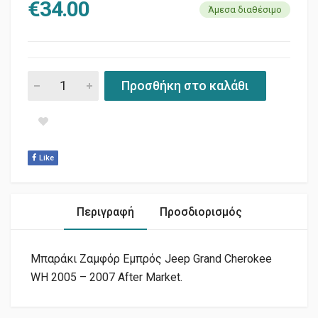
€
34.00
Άμεσα διαθέσιμο
ΜΠΑΡΑΚΙ ΖΑΜΦΟΡ ΕΜΠΡΟΣ WΗ quantity
Προσθήκη στο καλάθι
Like
Περιγραφή
Προσδιορισμός
Μπαράκι Ζαμφόρ Εμπρός Jeep Grand Cherokee
WH 2005 – 2007 After Market.