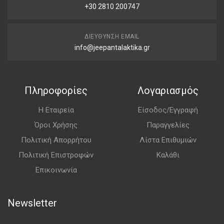
+30 2810 200747
ΔΙΕΎΘΥΝΣΗ EMAIL
info@jeepantalaktika.gr
Πληροφορίες
Λογαριασμός
Η Εταιρεία
Είσοδος/Εγγραφή
Όροι Χρήσης
Παραγγελίες
Πολιτική Απορρήτου
Λίστα Επιθυμιών
Πολιτική Επιστροφών
Καλάθι
Επικοινωνία
Newsletter