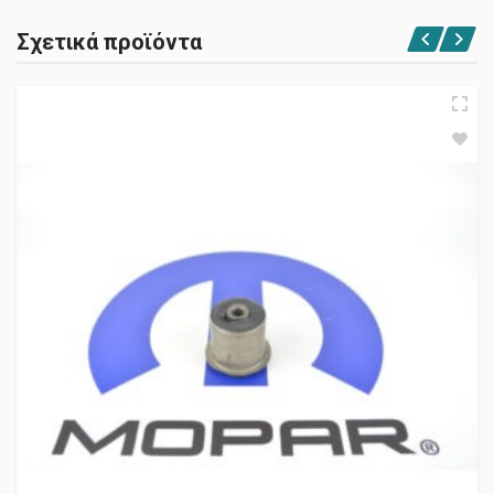
Σχετικά προϊόντα