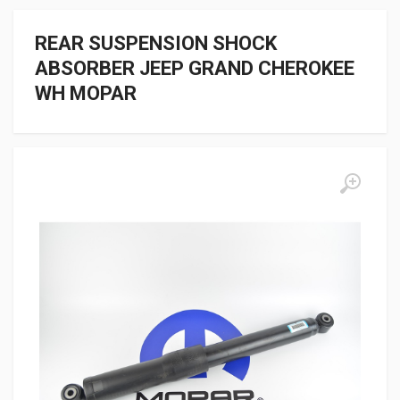
REAR SUSPENSION SHOCK
ABSORBER JEEP GRAND CHEROKEE
WH MOPAR