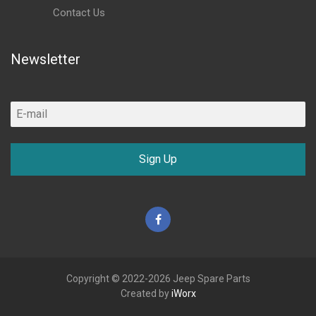
Contact Us
Newsletter
Sign Up
Facebook
Copyright © 2022-2026 Jeep Spare Parts
Created by
iWorx