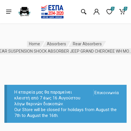
0
0
Home
Absorbers
Rear Absorbers
REAR SUSPENSION SHOCK ABSORBER JEEP GR
Η εταιρεία μας θα παραμείνει
Επικοινωνία
κλειστή από 7 έως 16 Αυγούστου
λόγω θερινών διακοπών.
Our Store will be closed for holidays from August the
7th to August the 16th.