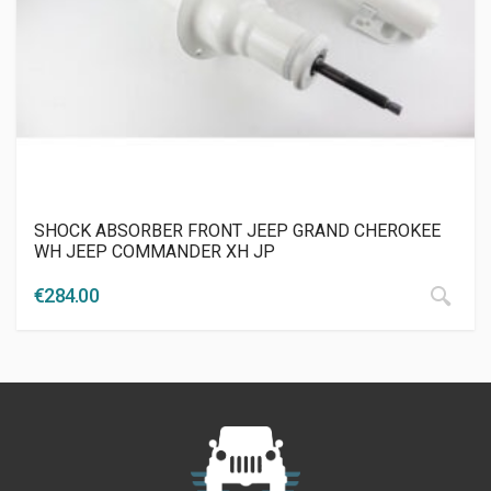
SHOCK ABSORBER FRONT JEEP GRAND CHEROKEE
WH JEEP COMMANDER XH JP
€
284.00